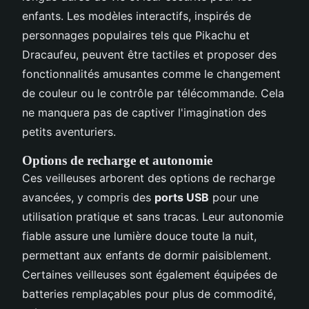
enfants. Les modèles interactifs, inspirés de
personnages populaires tels que Pikachu et
Dracaufeu, peuvent être tactiles et proposer des
fonctionnalités amusantes comme le changement
de couleur ou le contrôle par télécommande. Cela
ne manquera pas de captiver l'imagination des
petits aventuriers.
Options de recharge et autonomie
Ces veilleuses arborent des options de recharge
avancées, y compris des
ports USB
pour une
utilisation pratique et sans tracas. Leur autonomie
fiable assure une lumière douce toute la nuit,
permettant aux enfants de dormir paisiblement.
Certaines veilleuses sont également équipées de
batteries remplaçables pour plus de commodité,