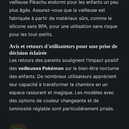
veilleuse Pikachu endormi pour les enfants un peu
plus âgés. Assurez-vous que la veilleuse est
fabriquée à partir de matériaux sûrs, comme le
silicone sans BPA, pour une utilisation sans risque
pour les tout-petits.
Avis et retours d'utilisateurs pour une prise de
décision éclairée
Les retours des parents soulignent l'impact positif
des
veilleuses Pokémon
sur le bien-être nocturne
des enfants. De nombreux utilisateurs apprécient
leur capacité à transformer la chambre en un
espace rassurant et magique. Les modèles avec
des options de couleur changeante et de
luminosité réglable sont particulièrement prisés.
Déco