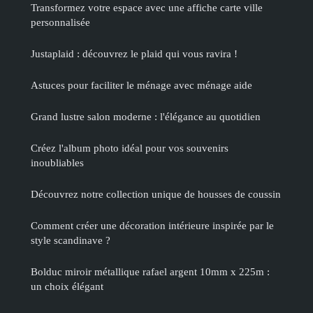
Transformez votre espace avec une affiche carte ville
personnalisée
Justaplaid : découvrez le plaid qui vous ravira !
Astuces pour faciliter le ménage avec ménage aide
Grand lustre salon moderne : l'élégance au quotidien
Créez l'album photo idéal pour vos souvenirs
inoubliables
Découvrez notre collection unique de housses de coussin
Comment créer une décoration intérieure inspirée par le
style scandinave ?
Bolduc miroir métallique rafael argent 10mm x 225m :
un choix élégant