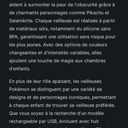
aident à surmonter la peur de l'obscurité grâce à
de charmants personnages comme Pikachu et
Salamèche. Chaque veilleuse est réalisée à partir
de matériaux sûrs, notamment du silicone sans
BPA, garantissant une utilisation sans risque pour
les plus jeunes. Avec des options de couleurs
changeantes et d'intensités variables, elles
ajoutent une touche de magie aux chambres
d'enfants.
En plus de leur rôle apaisant, les veilleuses
Pokémon se distinguent par une variété de
designs et de personnages iconiques, permettant
à chaque enfant de trouver sa veilleuse préférée.
Que vous soyez à la recherche d'un modèle
rechargeable par USB, évoluant avec huit