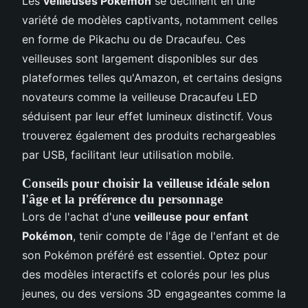
Les
veilleuses Pokémon
se déclinent en une
variété de modèles captivants, notamment celles
en forme de Pikachu ou de Dracaufeu. Ces
veilleuses sont largement disponibles sur des
plateformes telles qu'Amazon, et certains designs
novateurs comme la veilleuse Dracaufeu LED
séduisent par leur effet lumineux distinctif. Vous
trouverez également des produits rechargeables
par USB, facilitant leur utilisation mobile.
Conseils pour choisir la veilleuse idéale selon
l'âge et la préférence du personnage
Lors de l'achat d'une
veilleuse pour enfant
Pokémon
, tenir compte de l'âge de l'enfant et de
son Pokémon préféré est essentiel. Optez pour
des modèles interactifs et colorés pour les plus
jeunes, ou des versions 3D engageantes comme la