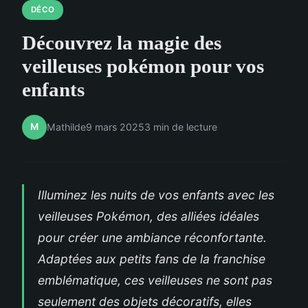
DÉCO
Découvrez la magie des
veilleuses pokémon pour vos
enfants
M
Mathilde
9 mars 2025
3 min de lecture
Illuminez les nuits de vos enfants avec les
veilleuses Pokémon, des alliées idéales
pour créer une ambiance réconfortante.
Adaptées aux petits fans de la franchise
emblématique, ces veilleuses ne sont pas
seulement des objets décoratifs, elles