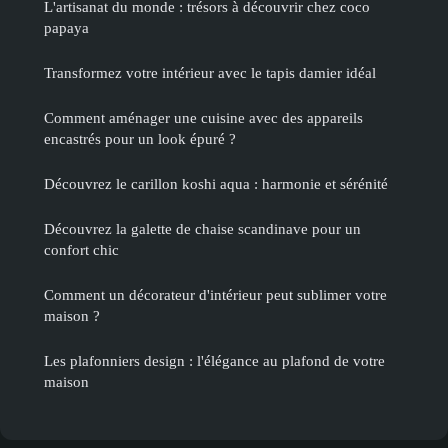
L'artisanat du monde : trésors à découvrir chez coco
papaya
Transformez votre intérieur avec le tapis damier idéal
Comment aménager une cuisine avec des appareils
encastrés pour un look épuré ?
Découvrez le carillon koshi aqua : harmonie et sérénité
Découvrez la galette de chaise scandinave pour un
confort chic
Comment un décorateur d'intérieur peut sublimer votre
maison ?
Les plafonniers design : l'élégance au plafond de votre
maison