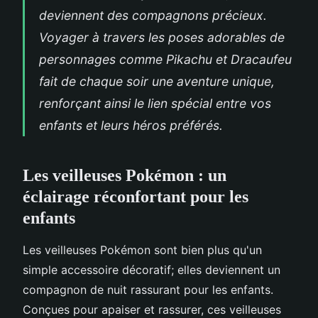
deviennent des compagnons précieux.
Voyager à travers les poses adorables de
personnages comme Pikachu et Dracaufeu
fait de chaque soir une aventure unique,
renforçant ainsi le lien spécial entre vos
enfants et leurs héros préférés.
Les veilleuses Pokémon : un
éclairage réconfortant pour les
enfants
Les veilleuses Pokémon sont bien plus qu'un
simple accessoire décoratif; elles deviennent un
compagnon de nuit rassurant pour les enfants.
Conçues pour apaiser et rassurer, ces veilleuses