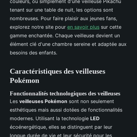
couleurs, ou simplement d'une veilleuse Pikachu
tenant sur une table de nuit, les options sont
nombreuses. Pour faire plaisir aux jeunes fans,
explorez notre site pour
en savoir plus
sur cette
gamme enchantée. Chaque veilleuse devient un
élément clé d'une chambre sereine et adaptée aux
besoins des enfants.
Caractéristiques des veilleuses
Pokémon
Fonctionnalités technologiques des veilleuses
Les
veilleuses Pokémon
sont non seulement
esthétiques mais aussi dotées de fonctionnalités
modernes. Utilisant la technologie
LED
écoénergétique, elles se distinguent par leur
longue durée de vie et leur sécurité pour les