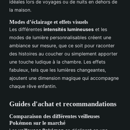
idéales lors de voyages ou de nuits en dehors de
la maison.
Modes d’éclairage et effets visuels
Les différentes
intensités lumineuses
et les
modes de lumière personnalisables créent une
ambiance sur mesure, que ce soit pour raconter
des histoires au coucher ou simplement apporter
une touche ludique à la chambre. Les effets
fabuleux, tels que les lumières changeantes,
ajoutent une dimension magique qui accompagne
chaque rêve enfantin.
Guides d'achat et recommandations
Comparaison des différentes veilleuses
Pokémon sur le marché