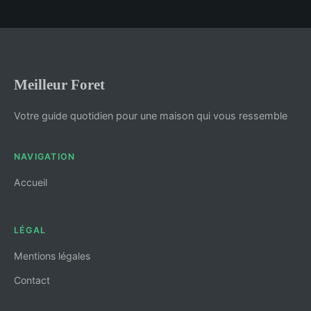
Meilleur Foret
Votre guide quotidien pour une maison qui vous ressemble
NAVIGATION
Accueil
LÉGAL
Mentions légales
Contact