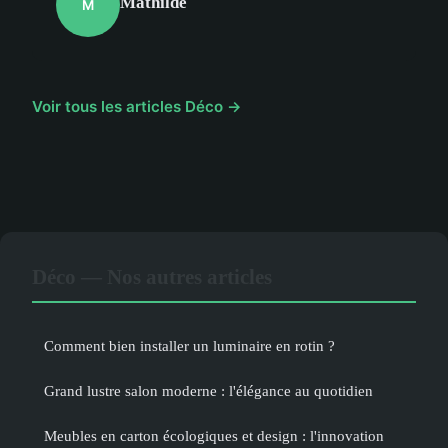
Mathilde
M
Voir tous les articles Déco →
Déco — Nos autres articles
Comment bien installer un luminaire en rotin ?
Grand lustre salon moderne : l'élégance au quotidien
Meubles en carton écologiques et design : l'innovation