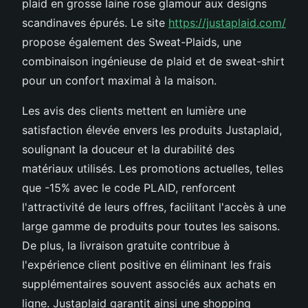
plaid en grosse laine rose glamour aux designs
scandinaves épurés. Le site
https://justaplaid.com/
propose également des Sweat-Plaids, une
combinaison ingénieuse de plaid et de sweat-shirt
pour un confort maximal à la maison.
Les avis des clients mettent en lumière une
satisfaction élevée envers les produits Justaplaid,
soulignant la douceur et la durabilité des
matériaux utilisés. Les promotions actuelles, telles
que -15% avec le code PLAID, renforcent
l'attractivité de leurs offres, facilitant l'accès à une
large gamme de produits pour toutes les saisons.
De plus, la livraison gratuite contribue à
l'expérience client positive en éliminant les frais
supplémentaires souvent associés aux achats en
ligne. Justaplaid garantit ainsi une shopping