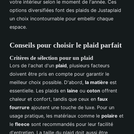
votre intérieur selon le moment de l'année. Ces
options diversifiées font des plaids de Justaplaid
un choix incontournable pour embellir chaque
espace.
Conseils pour choisir le plaid parfait
Critères de sélection pour un plaid
Lors de l'achat d'un
plaid
, plusieurs facteurs
doivent être pris en compte pour garantir le
meilleur choix possible. D'abord,
la matière
est
essentielle. Les plaids en
laine
ou
coton
offrent
chaleur et confort, tandis que ceux en
faux
fourrure
ajoutent une touche de luxe. Pour un
usage pratique, les matériaux comme le
polaire
et
le
fleece
sont recommandés pour leur facilité
d'entretien. La taille du plaid doit aussi être