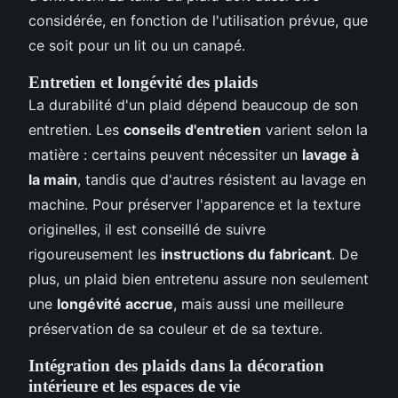
considérée, en fonction de l'utilisation prévue, que
ce soit pour un lit ou un canapé.
Entretien et longévité des plaids
La durabilité d'un plaid dépend beaucoup de son
entretien. Les
conseils d'entretien
varient selon la
matière : certains peuvent nécessiter un
lavage à
la main
, tandis que d'autres résistent au lavage en
machine. Pour préserver l'apparence et la texture
originelles, il est conseillé de suivre
rigoureusement les
instructions du fabricant
. De
plus, un plaid bien entretenu assure non seulement
une
longévité accrue
, mais aussi une meilleure
préservation de sa couleur et de sa texture.
Intégration des plaids dans la décoration
intérieure et les espaces de vie