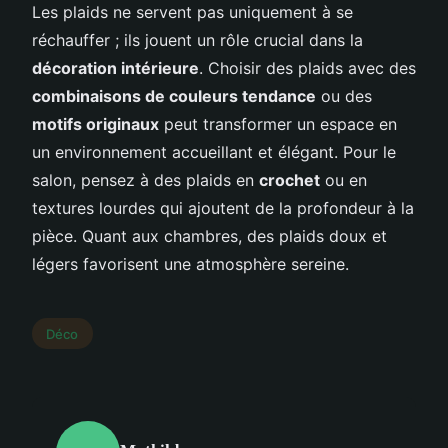
Les plaids ne servent pas uniquement à se
réchauffer ; ils jouent un rôle crucial dans la
décoration intérieure
. Choisir des plaids avec des
combinaisons de couleurs tendance
ou des
motifs originaux
peut transformer un espace en
un environnement accueillant et élégant. Pour le
salon, pensez à des plaids en
crochet
ou en
textures lourdes qui ajoutent de la profondeur à la
pièce. Quant aux chambres, des plaids doux et
légers favorisent une atmosphère sereine.
Déco