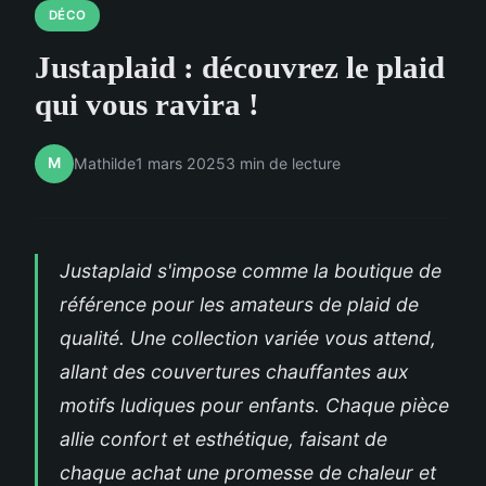
DÉCO
Justaplaid : découvrez le plaid
qui vous ravira !
M
Mathilde
1 mars 2025
3 min de lecture
Justaplaid s'impose comme la boutique de
référence pour les amateurs de plaid de
qualité. Une collection variée vous attend,
allant des couvertures chauffantes aux
motifs ludiques pour enfants. Chaque pièce
allie confort et esthétique, faisant de
chaque achat une promesse de chaleur et