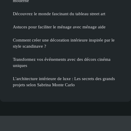
moderne
Découvrez le monde fascinant du tableau street art
Astuces pour faciliter le ménage avec ménage aide
Comment créer une décoration intérieure inspirée par le
style scandinave ?
Transformez vos événements avec des décors cinéma
uniques
L'architecture intérieure de luxe : Les secrets des grands
projets selon Sabrina Monte Carlo