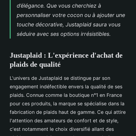
d’élégance. Que vous cherchiez à
personnaliser votre cocon ou à ajouter une
touche décorative, Justaplaid saura vous
séduire avec ses options irrésistibles.
Justaplaid : L'expérience d'achat de
plaids de qualité
L'univers de Justaplaid se distingue par son
engagement indéfectible envers la qualité de ses
plaids. Connue comme la boutique n°1 en France
pour ces produits, la marque se spécialise dans la
fabrication de plaids haut de gamme. Ce qui attire
l'attention des amateurs de confort et de style,
c'est notamment le choix diversifié allant des