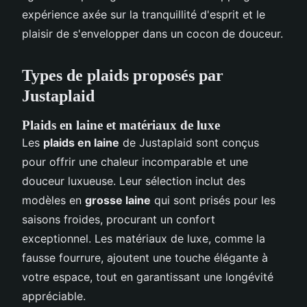
expérience axée sur la tranquillité d'esprit et le
plaisir de s'envelopper dans un cocon de douceur.
Types de plaids proposés par
Justaplaid
Plaids en laine et matériaux de luxe
Les
plaids en laine
de Justaplaid sont conçus
pour offrir une chaleur incomparable et une
douceur luxueuse. Leur sélection inclut des
modèles en
grosse laine
qui sont prisés pour les
saisons froides, procurant un confort
exceptionnel. Les matériaux de luxe, comme la
fausse fourrure, ajoutent une touche élégante à
votre espace, tout en garantissant une longévité
appréciable.