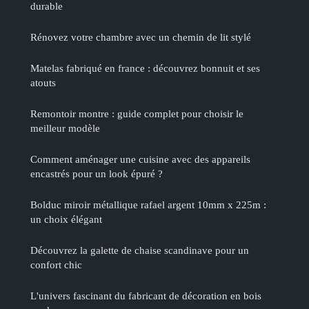
durable
Rénovez votre chambre avec un chemin de lit stylé
Matelas fabriqué en france : découvrez bonnuit et ses
atouts
Remontoir montre : guide complet pour choisir le
meilleur modèle
Comment aménager une cuisine avec des appareils
encastrés pour un look épuré ?
Bolduc miroir métallique rafael argent 10mm x 225m :
un choix élégant
Découvrez la galette de chaise scandinave pour un
confort chic
L'univers fascinant du fabricant de décoration en bois