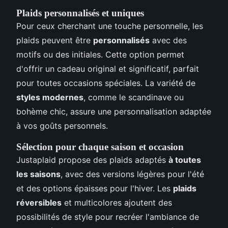
Plaids personnalisés et uniques
Pour ceux cherchant une touche personnelle, les
plaids peuvent être
personnalisés
avec des
motifs ou des initiales. Cette option permet
d'offrir un cadeau original et significatif, parfait
pour toutes occasions spéciales. La variété de
styles modernes
, comme le scandinave ou
bohème chic, assure une personnalisation adaptée
à vos goûts personnels.
Sélection pour chaque saison et occasion
Justaplaid propose des plaids adaptés
à toutes
les saisons
, avec des versions légères pour l'été
et des options épaisses pour l'hiver. Les
plaids
réversibles
et multicolores ajoutent des
possibilités de style pour recréer l'ambiance de