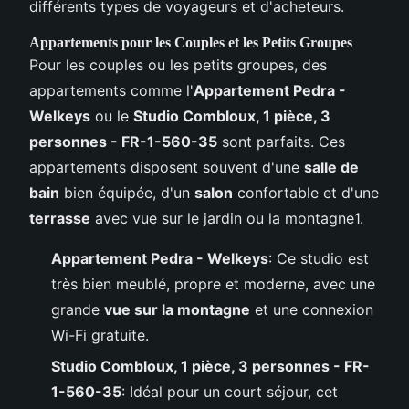
différents types de voyageurs et d'acheteurs.
Appartements pour les Couples et les Petits Groupes
Pour les couples ou les petits groupes, des
appartements comme l'
Appartement Pedra -
Welkeys
ou le
Studio Combloux, 1 pièce, 3
personnes - FR-1-560-35
sont parfaits. Ces
appartements disposent souvent d'une
salle de
bain
bien équipée, d'un
salon
confortable et d'une
terrasse
avec vue sur le jardin ou la montagne1.
Appartement Pedra - Welkeys
: Ce studio est
très bien meublé, propre et moderne, avec une
grande
vue sur la montagne
et une connexion
Wi-Fi gratuite.
Studio Combloux, 1 pièce, 3 personnes - FR-
1-560-35
: Idéal pour un court séjour, cet