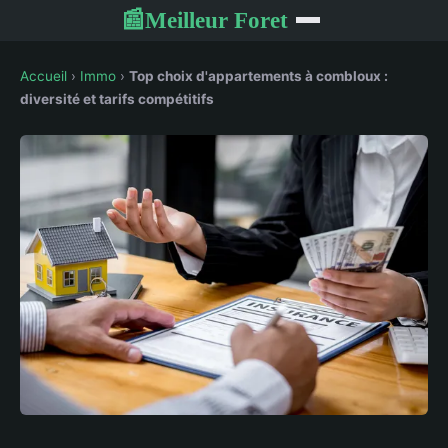
Meilleur Foret
📰
Accueil
›
Immo
›
Top choix d'appartements à combloux :
diversité et tarifs compétitifs