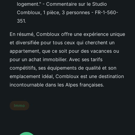
logement." - Commentaire sur le Studio
Combloux, 1 pièce, 3 personnes - FR-1-560-
351.
En résumé, Combloux offre une expérience unique
et diversifiée pour tous ceux qui cherchent un
appartement, que ce soit pour des vacances ou
pour un achat immobilier. Avec ses tarifs
compétitifs, ses équipements de qualité et son
emplacement idéal, Combloux est une destination
incontournable dans les Alpes françaises.
Immo