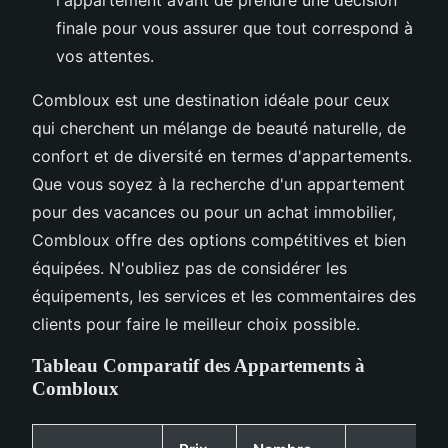
l'appartement avant de prendre une décision
finale pour vous assurer que tout correspond à
vos attentes.
Combloux est une destination idéale pour ceux
qui cherchent un mélange de beauté naturelle, de
confort et de diversité en termes d'appartements.
Que vous soyez à la recherche d'un appartement
pour des vacances ou pour un achat immobilier,
Combloux offre des options compétitives et bien
équipées. N'oubliez pas de considérer les
équipements, les services et les commentaires des
clients pour faire le meilleur choix possible.
Tableau Comparatif des Appartements à
Combloux