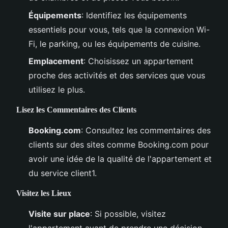
Équipements
: Identifiez les équipements
essentiels pour vous, tels que la connexion Wi-
Fi, le parking, ou les équipements de cuisine.
Emplacement
: Choisissez un appartement
proche des activités et des services que vous
utilisez le plus.
Lisez les Commentaires des Clients
Booking.com
: Consultez les commentaires des
clients sur des sites comme Booking.com pour
avoir une idée de la qualité de l'appartement et
du service client1.
Visitez les Lieux
Visite sur place
: Si possible, visitez