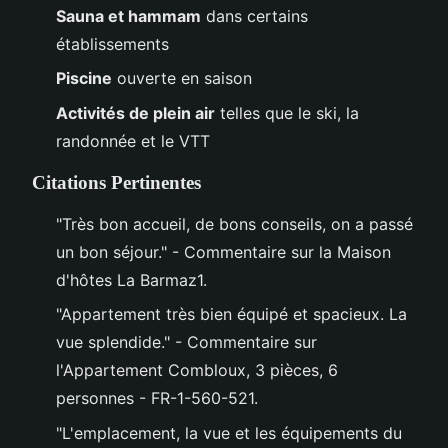
Sauna et hammam
dans certains
établissements
Piscine
ouverte en saison
Activités de plein air
telles que le ski, la
randonnée et le VTT
Citations Pertinentes
"Très bon accueil, de bons conseils, on a passé
un bon séjour." - Commentaire sur la Maison
d'hôtes La Barmaz1.
"Appartement très bien équipé et spacieux. La
vue splendide." - Commentaire sur
l'Appartement Combloux, 3 pièces, 6
personnes - FR-1-560-521.
"L'emplacement, la vue et les équipements du