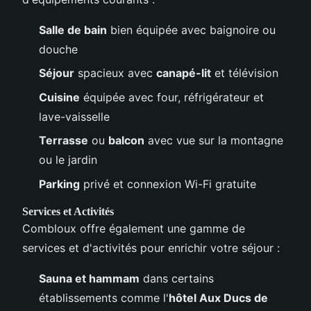
Salle de bain
bien équipée avec baignoire ou
douche
Séjour
spacieux avec
canapé-lit
et télévision
Cuisine
équipée avec four, réfrigérateur et
lave-vaisselle
Terrasse
ou
balcon
avec vue sur la montagne
ou le jardin
Parking
privé et connexion Wi-Fi gratuite
Services et Activités
Combloux offre également une gamme de
services et d'activités pour enrichir votre séjour :
Sauna et hammam
dans certains
établissements comme l'
hôtel Aux Ducs de