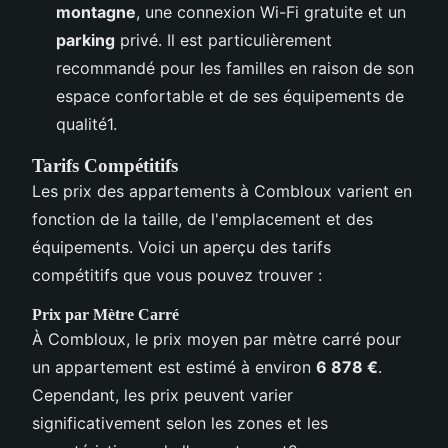
montagne
, une connexion Wi-Fi gratuite et un
parking
privé. Il est particulièrement
recommandé pour les familles en raison de son
espace confortable et de ses équipements de
qualité1.
Tarifs Compétitifs
Les prix des appartements à Combloux varient en
fonction de la taille, de l'emplacement et des
équipements. Voici un aperçu des tarifs
compétitifs que vous pouvez trouver :
Prix par Mètre Carré
À Combloux, le prix moyen par mètre carré pour
un appartement est estimé à environ
6 878 €
.
Cependant, les prix peuvent varier
significativement selon les zones et les