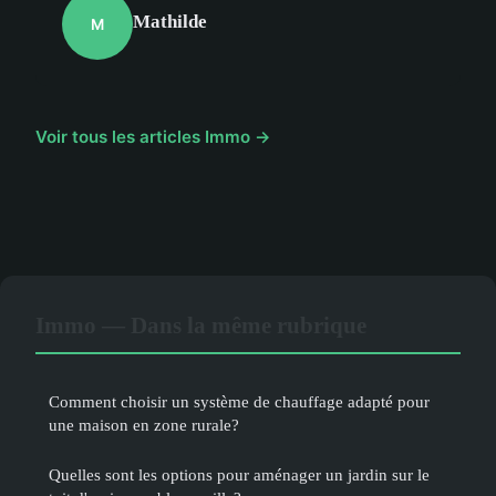
Mathilde
M
Voir tous les articles Immo →
Immo — Dans la même rubrique
Comment choisir un système de chauffage adapté pour
une maison en zone rurale?
Quelles sont les options pour aménager un jardin sur le