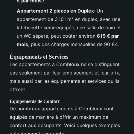
€ par mois
3.
Appartement 2 pièces en Duplex
: Un
appartement de 31.01 m² en duplex, avec une
kitchenette semi-équipée, une salle de bain et
un WC séparé, peut coûter environ
615 € par
mois
, plus des charges mensuelles de 90 €4.
Équipements et Services
Les appartements à Combloux ne se distinguent
pas seulement par leur emplacement et leur prix,
mais aussi par les équipements et services qu'ils
offrent.
Équipements de Confort
De nombreux appartements à Combloux sont
équipés de manière à offrir un maximum de
confort aux occupants. Voici quelques exemples
d'équipements courants :