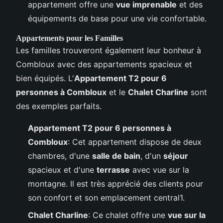
appartement offre une
vue imprenable
et des
équipements de base pour une vie confortable.
Appartements pour les Familles
Les familles trouveront également leur bonheur à
Combloux avec des appartements spacieux et
bien équipés. L'
Appartement T2 pour 6
personnes à Combloux
et le
Chalet Charline
sont
des exemples parfaits.
Appartement T2 pour 6 personnes à
Combloux
: Cet appartement dispose de deux
chambres, d'une
salle de bain
, d'un
séjour
spacieux et d'une
terrasse
avec vue sur la
montagne. Il est très apprécié des clients pour
son confort et son emplacement central1.
Chalet Charline
: Ce chalet offre une
vue sur la