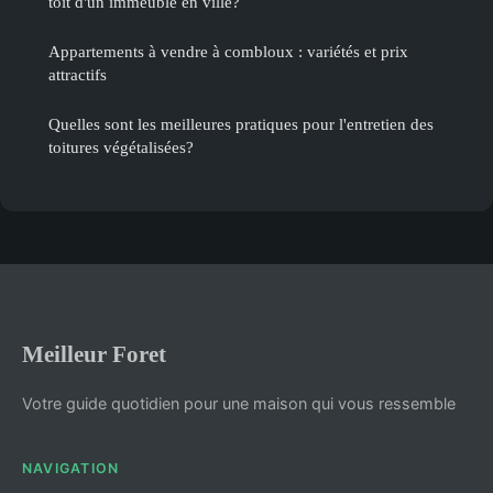
toit d'un immeuble en ville?
Appartements à vendre à combloux : variétés et prix
attractifs
Quelles sont les meilleures pratiques pour l'entretien des
toitures végétalisées?
Meilleur Foret
Votre guide quotidien pour une maison qui vous ressemble
NAVIGATION