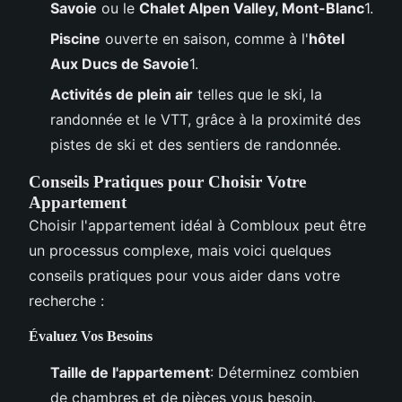
Savoie
ou le
Chalet Alpen Valley, Mont-Blanc
1.
Piscine
ouverte en saison, comme à l'
hôtel
Aux Ducs de Savoie
1.
Activités de plein air
telles que le ski, la
randonnée et le VTT, grâce à la proximité des
pistes de ski et des sentiers de randonnée.
Conseils Pratiques pour Choisir Votre
Appartement
Choisir l'appartement idéal à Combloux peut être
un processus complexe, mais voici quelques
conseils pratiques pour vous aider dans votre
recherche :
Évaluez Vos Besoins
Taille de l'appartement
: Déterminez combien
de chambres et de pièces vous besoin.