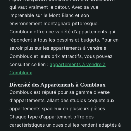
qui vaut vraiment le détour. Avec sa vue
imprenable sur le Mont Blanc et son
environnement montagnard pittoresque,
Combloux offre une variété d'appartements qui
répondent à tous les besoins et budgets. Pour en
savoir plus sur les appartements à vendre à
Combloux et leurs prix attractifs, vous pouvez
consulter ce lien :
appartements à vendre à
Combloux
.
Diversité des Appartements à Combloux
Combloux est réputé pour sa gamme diverse
d'appartements, allant des studios coquets aux
appartements spacieux en plusieurs pièces.
Chaque type d'appartement offre des
caractéristiques uniques qui les rendent adaptés à