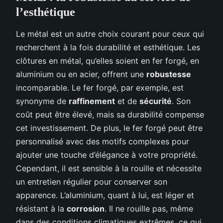
l’esthétique
Le métal est un autre choix courant pour ceux qui
recherchent à la fois durabilité et esthétique. Les
clôtures en métal, qu’elles soient en fer forgé, en
aluminium ou en acier, offrent une
robustesse
incomparable. Le fer forgé, par exemple, est
synonyme de
raffinement
et de
sécurité
. Son
coût peut être élevé, mais sa durabilité compense
cet investissement. De plus, le fer forgé peut être
personnalisé avec des motifs complexes pour
ajouter une touche d’élégance à votre propriété.
Cependant, il est sensible à la rouille et nécessite
un entretien régulier pour conserver son
apparence. L’aluminium, quant à lui, est léger et
résistant à la
corrosion
. Il ne rouille pas, même
dans des conditions climatiques extrêmes, ce qui