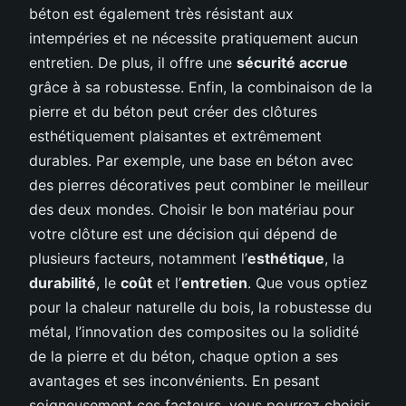
béton est également très résistant aux
intempéries et ne nécessite pratiquement aucun
entretien. De plus, il offre une
sécurité accrue
grâce à sa robustesse. Enfin, la combinaison de la
pierre et du béton peut créer des clôtures
esthétiquement plaisantes et extrêmement
durables. Par exemple, une base en béton avec
des pierres décoratives peut combiner le meilleur
des deux mondes. Choisir le bon matériau pour
votre clôture est une décision qui dépend de
plusieurs facteurs, notamment l’
esthétique
, la
durabilité
, le
coût
et l’
entretien
. Que vous optiez
pour la chaleur naturelle du bois, la robustesse du
métal, l’innovation des composites ou la solidité
de la pierre et du béton, chaque option a ses
avantages et ses inconvénients. En pesant
soigneusement ces facteurs, vous pourrez choisir