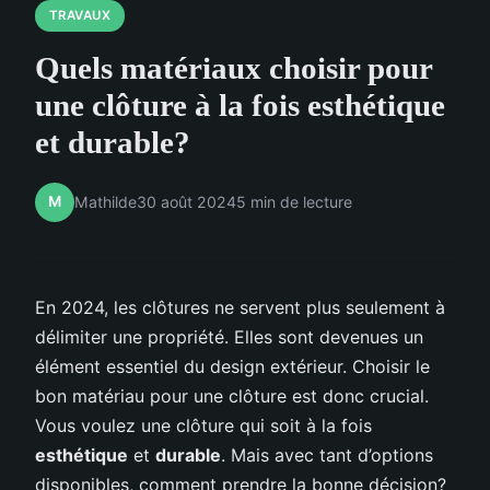
TRAVAUX
Quels matériaux choisir pour
une clôture à la fois esthétique
et durable?
M
Mathilde
30 août 2024
5 min de lecture
En 2024, les clôtures ne servent plus seulement à
délimiter une propriété. Elles sont devenues un
élément essentiel du design extérieur. Choisir le
bon matériau pour une clôture est donc crucial.
Vous voulez une clôture qui soit à la fois
esthétique
et
durable
. Mais avec tant d’options
disponibles, comment prendre la bonne décision?