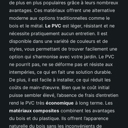
de plus en plus populaires grâce à leurs nombreux
avantages. Ces matériaux offrent une alternative
moderne aux options traditionnelles comme le
bois et le métal.
Le PVC
est léger, résistant et ne
nécessite pratiquement aucun entretien. Il est
disponible dans une variété de couleurs et de
styles, vous permettant de trouver facilement une
option qui s’harmonise avec votre jardin. Le PVC
ne pourrit pas, ne se déforme pas et résiste aux
intempéries, ce qui en fait une solution durable.
De plus, il est facile à installer, ce qui réduit les
coûts de main-d’œuvre. Bien que le coût initial
puisse sembler élevé, l’absence de frais d’entretien
rend le PVC très
économique
à long terme. Les
matériaux composites
combinent les avantages
du bois et du plastique. Ils offrent l’apparence
naturelle du bois sans les inconvénients de