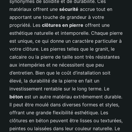
synonymes de solidité et de durabilité. Ces
matériaux offrent une
sécurité
accrue tout en
apportant une touche de grandeur à votre
propriété. Les
clôtures en pierre
offrent une
esthétique naturelle et intemporelle. Chaque pierre
est unique, ce qui donne un caractère particulier à
votre clôture. Les pierres telles que le granit, le
calcaire ou la pierre de taille sont très résistantes
aux intempéries et ne nécessitent que peu
d’entretien. Bien que le coût d’installation soit
élevé, la durabilité de la pierre en fait un
investissement rentable sur le long terme. Le
béton
est un autre matériau extrêmement durable.
Il peut être moulé dans diverses formes et styles,
offrant une grande flexibilité esthétique. Les
clôtures en béton peuvent être lisses ou texturées,
peintes ou laissées dans leur couleur naturelle. Le