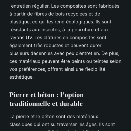
l’entretien régulier. Les composites sont fabriqués
à partir de fibres de bois recyclées et de
plastique, ce qui les rend écologiques. Ils sont
résistants aux insectes, à la pourriture et aux
rayons UV. Les clôtures en composites sont
également très robustes et peuvent durer
plusieurs décennies avec peu d’entretien. De plus,
ces matériaux peuvent être peints ou teintés selon
vos préférences, offrant ainsi une flexibilité
esthétique.
Pierre et béton : l’option
traditionnelle et durable
La pierre et le béton sont des matériaux
classiques qui ont su traverser les âges. Ils sont