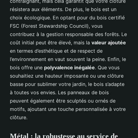
contraignant, mais cela garantit que votre clôture
résistera aux éléments. De plus, le bois est un
choix écologique. En optant pour du bois certifié
FSC (Forest Stewardship Council), vous
contribuez à la gestion responsable des forêts. Le
coût initial peut être élevé, mais la
valeur ajoutée
en termes d’esthétique et de respect de
l’environnement en vaut souvent la peine. Enfin, le
bois offre une
polyvalence inégalée
. Que vous
souhaitiez une hauteur imposante ou une clôture
basse pour sublimer votre jardin, le bois s’adapte
à toutes vos envies. Les panneaux de bois
peuvent également être sculptés ou ornés de
motifs, ajoutant une touche personnalisée à votre
clôture.
Métal : la robustesse au service de