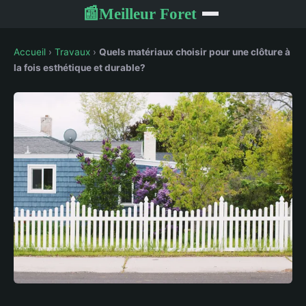
Meilleur Foret
📰
Accueil
›
Travaux
›
Quels matériaux choisir pour une clôture à
la fois esthétique et durable?