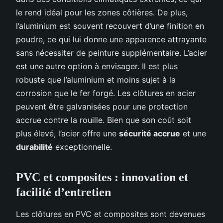
le rend idéal pour les zones côtières. De plus,
l’aluminium est souvent recouvert d’une finition en
poudre, ce qui lui donne une apparence attrayante
sans nécessiter de peinture supplémentaire. L’acier
est une autre option à envisager. Il est plus
robuste que l’aluminium et moins sujet à la
corrosion que le fer forgé. Les clôtures en acier
peuvent être galvanisées pour une protection
accrue contre la rouille. Bien que son coût soit
plus élevé, l’acier offre une
sécurité accrue
et une
durabilité
exceptionnelle.
PVC et composites : innovation et
facilité d’entretien
Les clôtures en PVC et composites sont devenues