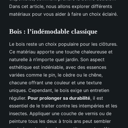
Dans cet article, nous allons explorer différents
matériaux pour vous aider à faire un choix éclairé.
Bois : l’indémodable classique
Le bois reste un choix populaire pour les clôtures.
Ce matériau apporte une touche chaleureuse et
naturelle à n’importe quel jardin. Son aspect
esthétique est indéniable, avec des essences
variées comme le pin, le cèdre ou le chêne,
chacune offrant une couleur et une texture
uniques. Cependant, le bois exige un entretien
régulier.
Pour prolonger sa durabilité
, il est
essentiel de le traiter contre les intempéries et les
insectes. Appliquer une couche de vernis ou de
peinture tous les deux à trois ans peut sembler