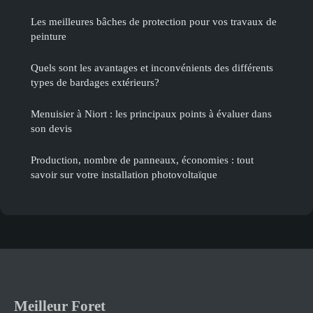
Les meilleures bâches de protection pour vos travaux de
peinture
Quels sont les avantages et inconvénients des différents
types de bardages extérieurs?
Menuisier à Niort : les principaux points à évaluer dans
son devis
Production, nombre de panneaux, économies : tout
savoir sur votre installation photovoltaïque
Meilleur Foret