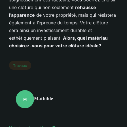
une clôture qui non seulement
rehausse
l’apparence
de votre propriété, mais qui résistera
également à l’épreuve du temps. Votre clôture
sera ainsi un investissement durable et
esthétiquement plaisant.
Alors, quel matériau
choisirez-vous pour votre clôture idéale?
Travaux
Mathilde
M