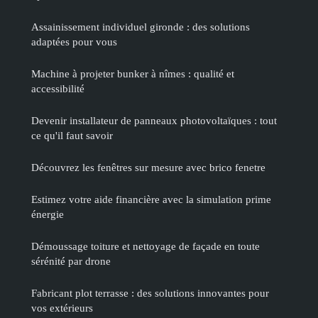
Assainissement individuel gironde : des solutions
adaptées pour vous
Machine à projeter bunker à nîmes : qualité et
accessibilité
Devenir installateur de panneaux photovoltaïques : tout
ce qu'il faut savoir
Découvrez les fenêtres sur mesure avec brico fenetre
Estimez votre aide financière avec la simulation prime
énergie
Démoussage toiture et nettoyage de façade en toute
sérénité par drone
Fabricant plot terrasse : des solutions innovantes pour
vos extérieurs