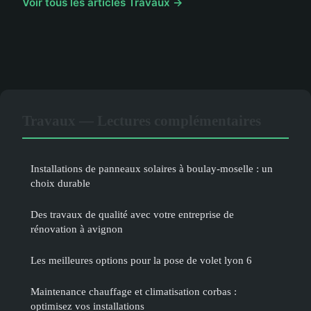
Voir tous les articles Travaux →
Travaux — Lectures complémentaires
Installations de panneaux solaires à boulay-moselle : un
choix durable
Des travaux de qualité avec votre entreprise de
rénovation à avignon
Les meilleures options pour la pose de volet lyon 6
Maintenance chauffage et climatisation corbas :
optimisez vos installations